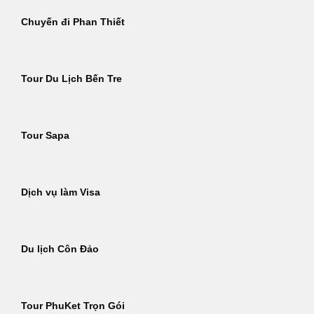
Chuyến đi Phan Thiết
Tour Du Lịch Bến Tre
Tour Sapa
Dịch vụ làm Visa
Du lịch Côn Đảo
Tour PhuKet Trọn Gói