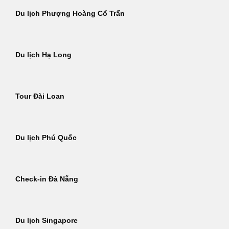
Du lịch Phượng Hoàng Cổ Trấn
Du lịch Hạ Long
Tour Đài Loan
Du lịch Phú Quốc
Check-in Đà Nẵng
Du lịch Singapore