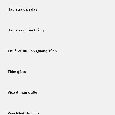
Hàu sữa gần đây
Hàu sữa chiên trứng
Thuê xe du lịch Quảng Bình
Tiệm gà ta
Visa đi hàn quốc
Visa Nhật Du Lịch