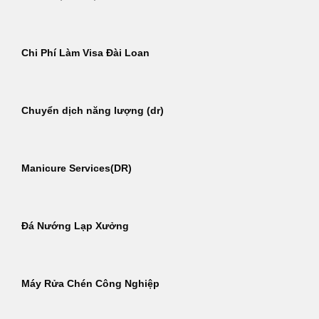
Chi Phí Làm Visa Đài Loan
Chuyển dịch năng lượng (dr)
Manicure Services(DR)
Đá Nướng Lạp Xưởng
Máy Rửa Chén Công Nghiệp