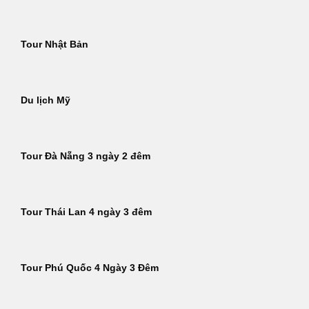
Tour Nhật Bản
Du lịch Mỹ
Tour Đà Nẵng 3 ngày 2 đêm
Tour Thái Lan 4 ngày 3 đêm
Tour Phú Quốc 4 Ngày 3 Đêm