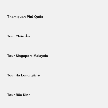
Tham quan Phú Quốc
Tour Châu Âu
Tour Singapore Malaysia
Tour Hạ Long giá rẻ
Tour Bắc Kinh