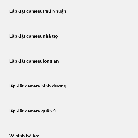
Lắp đặt camera Phú Nhuận
Lắp đặt camera nhà trọ
Lắp đặt camera long an
lắp đặt camera bình dương
lắp đặt camera quận 9
Vệ sinh bể bơi