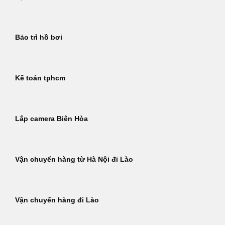
Bảo trì hồ bơi
Kế toán tphcm
Lắp camera Biên Hòa
Vận chuyển hàng từ Hà Nội đi Lào
Vận chuyển hàng đi Lào