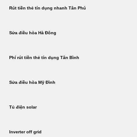
Rút tiền thẻ tín dụng nhanh Tân Phú
Sửa điều hòa Hà Đông
Phí rút tiền thẻ tín dụng Tân Bình
Sửa điều hòa Mỹ Đình
Tủ điện solar
Inverter off grid