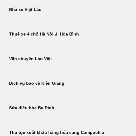
Nhà xe Việt Lào
Thuê xe 4 chỗ Hà Nội đi Hòa Bình
Vận chuyển Lào Việt
Dịch vụ bảo vệ Kiên Giang
Sửa điều hòa Ba Đình
Thủ tục xuất khẩu hàng hóa sang Campuchia