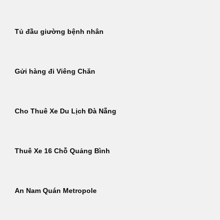
Tủ đầu giường bệnh nhân
Gửi hàng đi Viêng Chăn
Cho Thuê Xe Du Lịch Đà Nẵng
Thuê Xe 16 Chỗ Quảng Bình
An Nam Quán Metropole