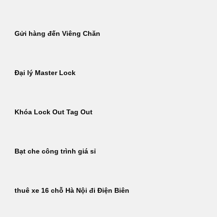
Gửi hàng đến Viêng Chăn
Đại lý Master Lock
Khóa Lock Out Tag Out
Bạt che công trình giá sỉ
thuê xe 16 chỗ Hà Nội đi Điện Biên