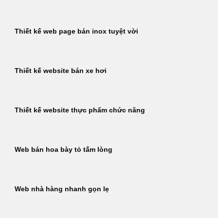
Thiết kế web page bán inox tuyệt vời
Thiết kế website bán xe hơi
Thiết kế website thực phẩm chức năng
Web bán hoa bày tỏ tấm lòng
Web nhà hàng nhanh gọn lẹ