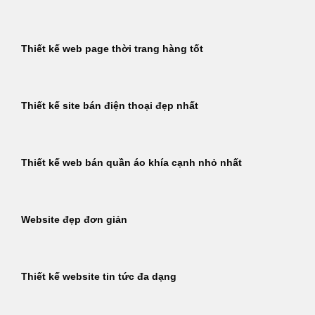
Thiết kế web page thời trang hàng tốt
Thiết kế site bán điện thoại đẹp nhất
Thiết kế web bán quần áo khía cạnh nhỏ nhất
Website đẹp đơn giản
Thiết kế website tin tức đa dạng