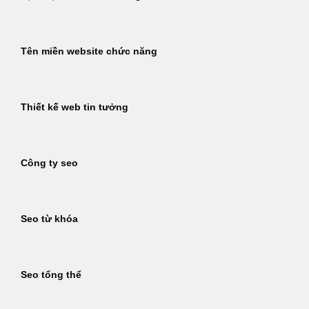
Tên miền website chức năng
Thiết kế web tin tưởng
Công ty seo
Seo từ khóa
Seo tổng thể