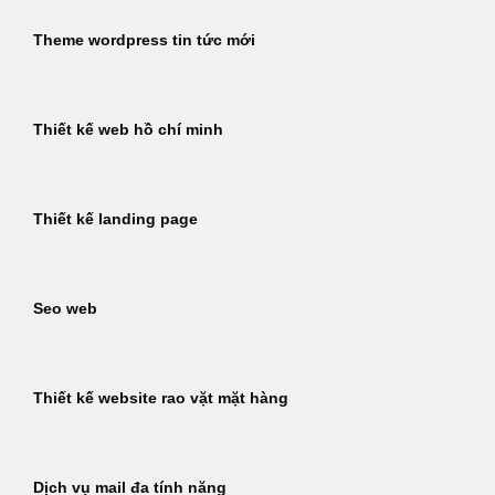
Theme wordpress tin tức mới
Thiết kế web hồ chí minh
Thiết kế landing page
Seo web
Thiết kế website rao vặt mặt hàng
Dịch vụ mail đa tính năng