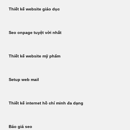
Thiết kế website giáo dục
Seo onpage tuyệt vời nhất
Thiết kế website mỹ phẩm
Setup web mail
Thiết kế internet hồ chí minh đa dạng
Báo giá seo