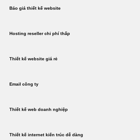
Báo giá thiết kế website
Hosting reseller chi phí thấp
Thiết kế website giá rẻ
Email công ty
Thiết kế web doanh nghiệp
Thiết kế internet kiến trúc dễ dàng